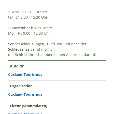
1. April bis 31. Oktober
täglich 8.30 - 15.30 Uhr
1. November bis 31. März
Mo. - Fr. 9.00 - 12.00 Uhr
----
Sonderschleusungen, 1 Std. vor und nach der
Schleusenzeit sind möglich,
der Schiffsführer hat aber keinen Anspruch darauf.
Autor:in
Cuxland-Tourismus
Organisation
Cuxland-Tourismus
Lizenz (Stammdaten)