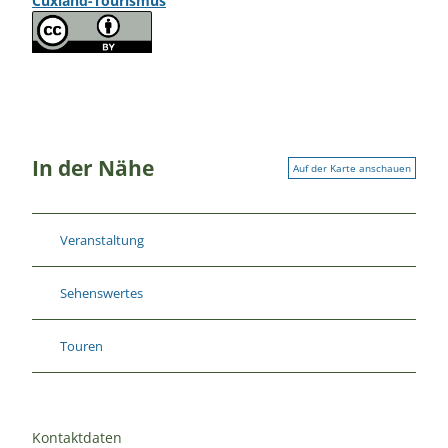
Cuxland-Tourismus
In der Nähe
Auf der Karte anschauen
Veranstaltung
Sehenswertes
Touren
Kontaktdaten