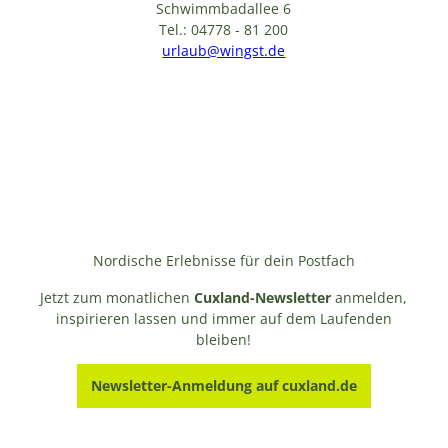
Schwimmbadallee 6
Tel.: 04778 - 81 200
urlaub@wingst.de
Nordische Erlebnisse für dein Postfach
Jetzt zum monatlichen
Cuxland-Newsletter
anmelden,
inspirieren lassen und immer auf dem Laufenden
bleiben!
Newsletter-Anmeldung auf cuxland.de