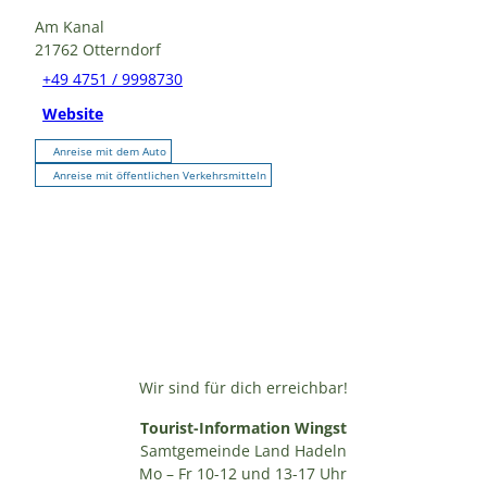
Am Kanal
21762
Otterndorf
+49 4751 / 9998730
Website
Anreise mit dem Auto
Anreise mit öffentlichen Verkehrsmitteln
Wir sind für dich erreichbar!
Tourist-Information Wingst
Samtgemeinde Land Hadeln
Mo – Fr 10-12 und 13-17 Uhr