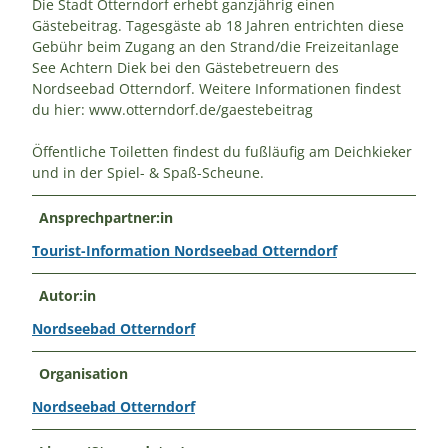
Die Stadt Otterndorf erhebt ganzjährig einen
Gästebeitrag. Tagesgäste ab 18 Jahren entrichten diese
Gebühr beim Zugang an den Strand/die Freizeitanlage
See Achtern Diek bei den Gästebetreuern des
Nordseebad Otterndorf. Weitere Informationen findest
du hier: www.otterndorf.de/gaestebeitrag
Öffentliche Toiletten findest du fußläufig am Deichkieker
und in der Spiel- & Spaß-Scheune.
Ansprechpartner:in
Tourist-Information Nordseebad Otterndorf
Autor:in
Nordseebad Otterndorf
Organisation
Nordseebad Otterndorf