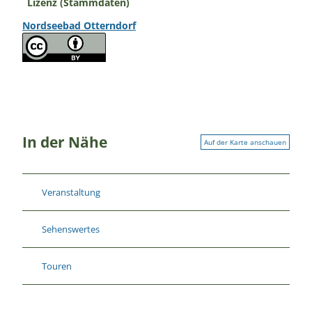
Lizenz (Stammdaten)
Nordseebad Otterndorf
In der Nähe
Auf der Karte anschauen
Veranstaltung
Sehenswertes
Touren