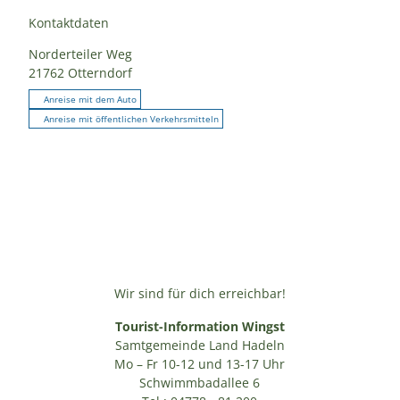
Kontaktdaten
Norderteiler Weg
21762
Otterndorf
Anreise mit dem Auto
Anreise mit öffentlichen Verkehrsmitteln
Wir sind für dich erreichbar!
Tourist-Information Wingst
Samtgemeinde Land Hadeln
Mo – Fr 10-12 und 13-17 Uhr
Schwimmbadallee 6