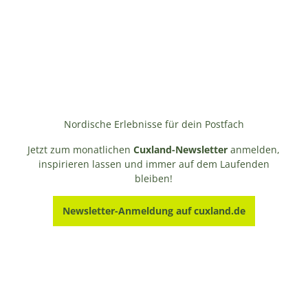
Nordische Erlebnisse für dein Postfach
Jetzt zum monatlichen
Cuxland-Newsletter
anmelden,
inspirieren lassen und immer auf dem Laufenden
bleiben!
Newsletter-Anmeldung auf cuxland.de