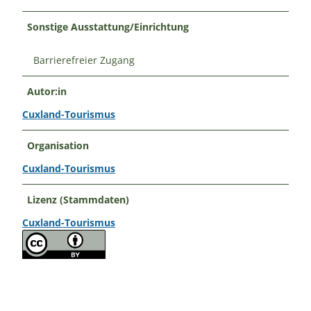
Sonstige Ausstattung/Einrichtung
Barrierefreier Zugang
Autor:in
Cuxland-Tourismus
Organisation
Cuxland-Tourismus
Lizenz (Stammdaten)
Cuxland-Tourismus