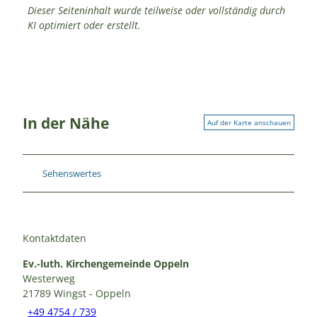
Dieser Seiteninhalt wurde teilweise oder vollständig durch
KI optimiert oder erstellt.
In der Nähe
Auf der Karte anschauen
Sehenswertes
Kontaktdaten
Ev.-luth. Kirchengemeinde Oppeln
Westerweg
21789
Wingst
- Oppeln
+49 4754 / 739