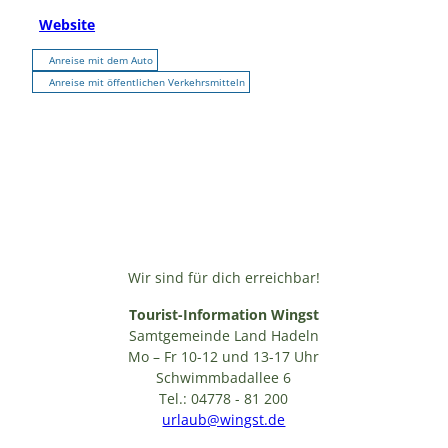
Website
Anreise mit dem Auto
Anreise mit öffentlichen Verkehrsmitteln
Wir sind für dich erreichbar!
Tourist-Information Wingst
Samtgemeinde Land Hadeln
Mo – Fr 10-12 und 13-17 Uhr
Schwimmbadallee 6
Tel.: 04778 - 81 200
urlaub@wingst.de