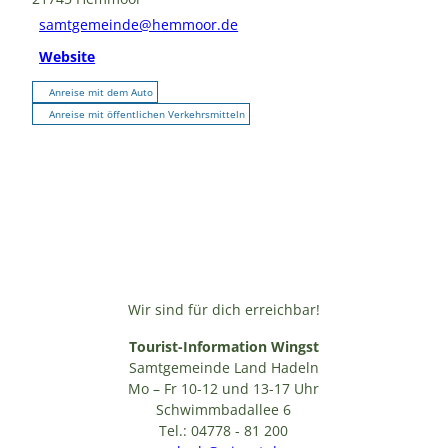
samtgemeinde@hemmoor.de
Website
Anreise mit dem Auto
Anreise mit öffentlichen Verkehrsmitteln
Wir sind für dich erreichbar!
Tourist-Information Wingst
Samtgemeinde Land Hadeln
Mo – Fr 10-12 und 13-17 Uhr
Schwimmbadallee 6
Tel.: 04778 - 81 200