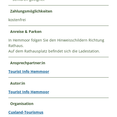
Zahlungsmöglichkeiten
kostenfrei
Anreise & Parken
In Hemmoor folgen Sie den Hinweisschildern Richtung
Rathaus.
Auf dem Rathausplatz befindet sich die Ladestation.
Ansprechpartner:in
Tourist Info Hemmoor
Autor:in
Tourist Info Hemmoor
Organisation
Cuxland-Tourismus