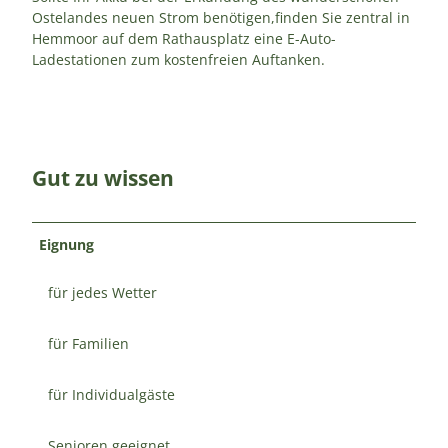
Ostelandes neuen Strom benötigen,finden Sie zentral in
Hemmoor auf dem Rathausplatz eine E-Auto-
Ladestationen zum kostenfreien Auftanken.
Gut zu wissen
Eignung
für jedes Wetter
für Familien
für Individualgäste
Senioren geeignet