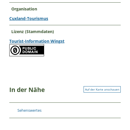
Organisation
Cuxland-Tourismus
Lizenz (Stammdaten)
Tourist-Information Wingst
In der Nähe
Auf der Karte anschauen
Sehenswertes