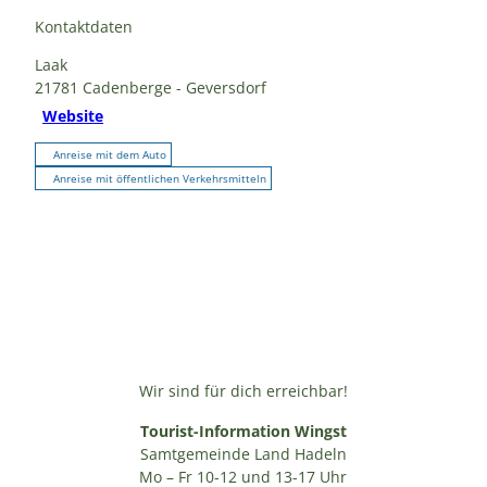
Kontaktdaten
Laak
21781
Cadenberge
- Geversdorf
Website
Anreise mit dem Auto
Anreise mit öffentlichen Verkehrsmitteln
Wir sind für dich erreichbar!
Tourist-Information Wingst
Samtgemeinde Land Hadeln
Mo – Fr 10-12 und 13-17 Uhr