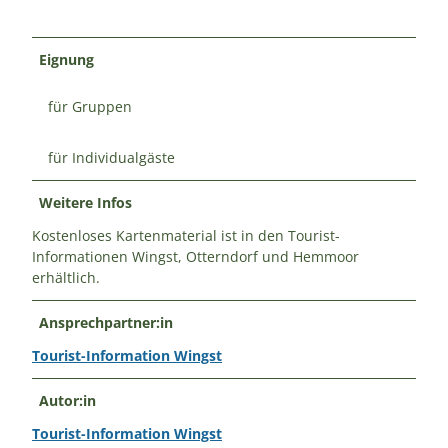
Eignung
für Gruppen
für Individualgäste
Weitere Infos
Kostenloses Kartenmaterial ist in den Tourist-
Informationen Wingst, Otterndorf und Hemmoor
erhältlich.
Ansprechpartner:in
Tourist-Information Wingst
Autor:in
Tourist-Information Wingst