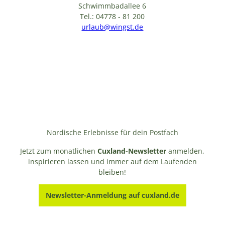
Schwimmbadallee 6
Tel.: 04778 - 81 200
urlaub@wingst.de
Nordische Erlebnisse für dein Postfach
Jetzt zum monatlichen
Cuxland-Newsletter
anmelden,
inspirieren lassen und immer auf dem Laufenden
bleiben!
Newsletter-Anmeldung auf cuxland.de