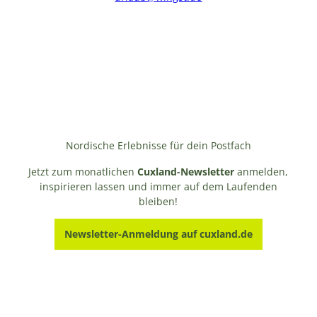
Nordische Erlebnisse für dein Postfach
Jetzt zum monatlichen
Cuxland-Newsletter
anmelden,
inspirieren lassen und immer auf dem Laufenden
bleiben!
Newsletter-Anmeldung auf cuxland.de