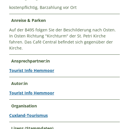
kostenpflichtig, Barzahlung vor Ort
Anreise & Parken
Auf der B495 folgen Sie der Beschilderung nach Osten.
In Osten Richtung "Kirchturm" der St. Petri Kirche
fahren. Das Café Central befindet sich gegenüber der
Kirche.
Ansprechpartner:in
Tourist Info Hemmoor
Autor:in
Tourist Info Hemmoor
Organisation
Cuxland-Tourismus
Lizenz (Stammdaten)