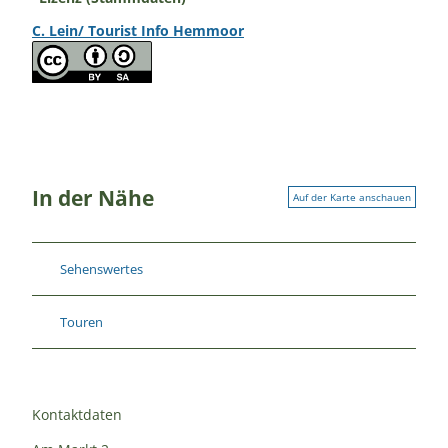
C. Lein/ Tourist Info Hemmoor
In der Nähe
Auf der Karte anschauen
Sehenswertes
Touren
Kontaktdaten