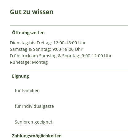
Gut zu wissen
Öffnungszeiten
Dienstag bis Freitag: 12:00-18:00 Uhr
Samstag & Sonntag: 9:00-18:00 Uhr
Frühstück am Samstag & Sonntag: 9:00-12:00 Uhr
Ruhetage: Montag
Eignung
für Familien
für Individualgäste
Senioren geeignet
Zahlungsmöglichkeiten