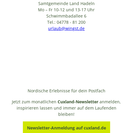
Samtgemeinde Land Hadeln
Mo – Fr 10-12 und 13-17 Uhr
Schwimmbadallee 6
Tel.: 04778 - 81 200
urlaub@wingst.de
Nordische Erlebnisse für dein Postfach
Jetzt zum monatlichen
Cuxland-Newsletter
anmelden,
inspirieren lassen und immer auf dem Laufenden
bleiben!
Newsletter-Anmeldung auf cuxland.de