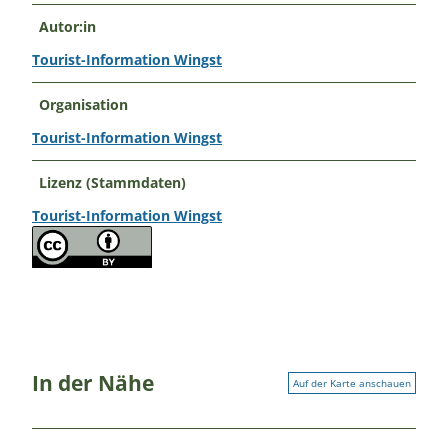
Autor:in
Tourist-Information Wingst
Organisation
Tourist-Information Wingst
Lizenz (Stammdaten)
Tourist-Information Wingst
In der Nähe
Auf der Karte anschauen