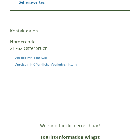
Sehenswertes
Kontaktdaten
Norderende
21762
Osterbruch
Anreise mit dem Auto
Anreise mit öffentlichen Verkehrsmitteln
Wir sind für dich erreichbar!
Tourist-Information Wingst