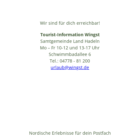
Wir sind für dich erreichbar!
Tourist-Information Wingst
Samtgemeinde Land Hadeln
Mo – Fr 10-12 und 13-17 Uhr
Schwimmbadallee 6
Tel.: 04778 - 81 200
urlaub@wingst.de
Nordische Erlebnisse für dein Postfach