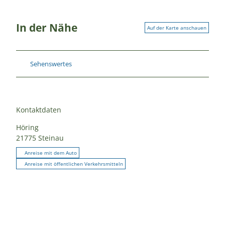
In der Nähe
Auf der Karte anschauen
Sehenswertes
Kontaktdaten
Höring
21775
Steinau
Anreise mit dem Auto
Anreise mit öffentlichen Verkehrsmitteln