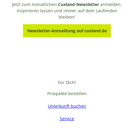
Jetzt zum monatlichen
Cuxland-Newsletter
anmelden,
inspirieren lassen und immer auf dem Laufenden
bleiben!
Newsletter-Anmeldung auf cuxland.de
Für Dich!
Prospekte bestellen
Unterkunft buchen
Service