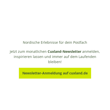
Nordische Erlebnisse für dein Postfach
Jetzt zum monatlichen
Cuxland-Newsletter
anmelden,
inspirieren lassen und immer auf dem Laufenden
bleiben!
Newsletter-Anmeldung auf cuxland.de