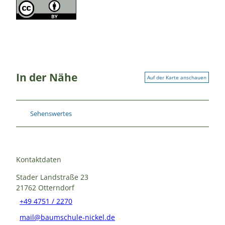
In der Nähe
Auf der Karte anschauen
Sehenswertes
Kontaktdaten
Stader Landstraße 23
21762
Otterndorf
+49 4751 / 2270
mail@baumschule-nickel.de