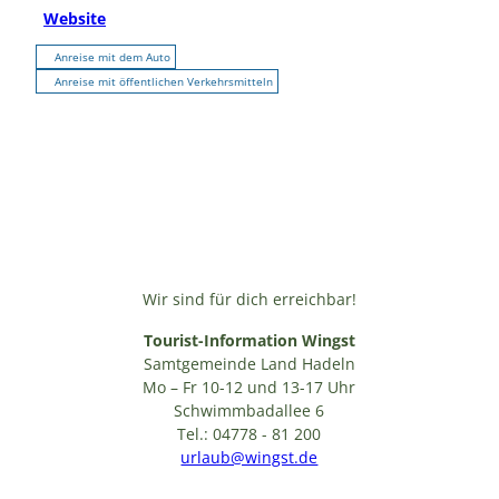
Website
Anreise mit dem Auto
Anreise mit öffentlichen Verkehrsmitteln
Wir sind für dich erreichbar!
Tourist-Information Wingst
Samtgemeinde Land Hadeln
Mo – Fr 10-12 und 13-17 Uhr
Schwimmbadallee 6
Tel.: 04778 - 81 200
urlaub@wingst.de