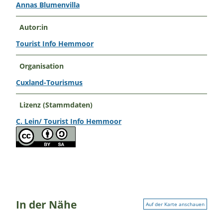
Annas Blumenvilla
Autor:in
Tourist Info Hemmoor
Organisation
Cuxland-Tourismus
Lizenz (Stammdaten)
C. Lein/ Tourist Info Hemmoor
In der Nähe
Auf der Karte anschauen