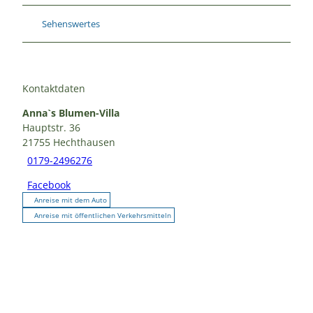
Sehenswertes
Kontaktdaten
Anna`s Blumen-Villa
Hauptstr. 36
21755
Hechthausen
0179-2496276
Facebook
Anreise mit dem Auto
Anreise mit öffentlichen Verkehrsmitteln