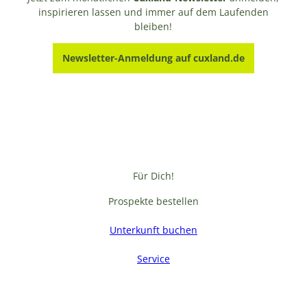
inspirieren lassen und immer auf dem Laufenden
bleiben!
Newsletter-Anmeldung auf cuxland.de
Für Dich!
Prospekte bestellen
Unterkunft buchen
Service