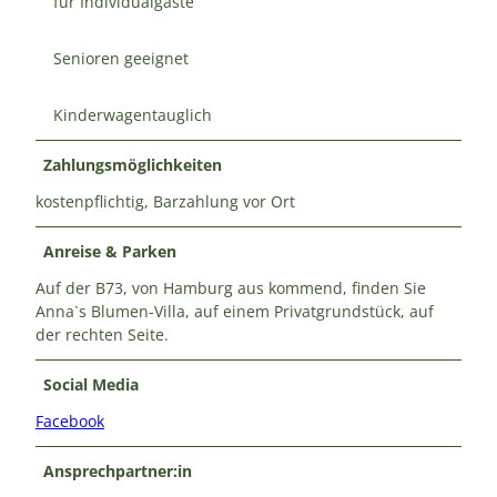
für Individualgäste
Senioren geeignet
Kinderwagentauglich
Zahlungsmöglichkeiten
kostenpflichtig, Barzahlung vor Ort
Anreise & Parken
Auf der B73, von Hamburg aus kommend, finden Sie
Anna`s Blumen-Villa, auf einem Privatgrundstück, auf
der rechten Seite.
Social Media
Facebook
Ansprechpartner:in