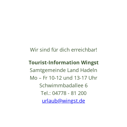
Wir sind für dich erreichbar!
Tourist-Information Wingst
Samtgemeinde Land Hadeln
Mo – Fr 10-12 und 13-17 Uhr
Schwimmbadallee 6
Tel.: 04778 - 81 200
urlaub@wingst.de