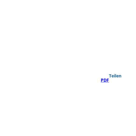
Teilen
PDF