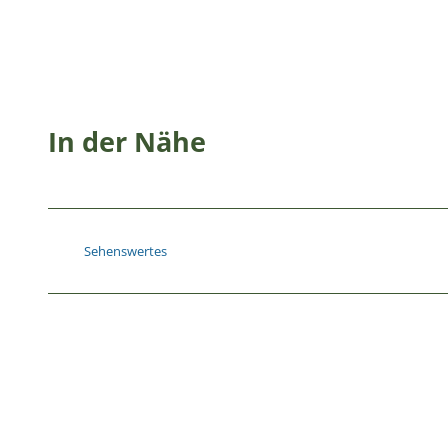
In der Nähe
Sehenswertes