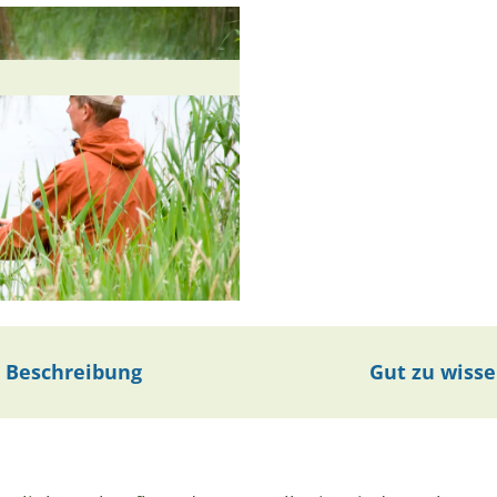
Beschreibung
Gut zu wiss