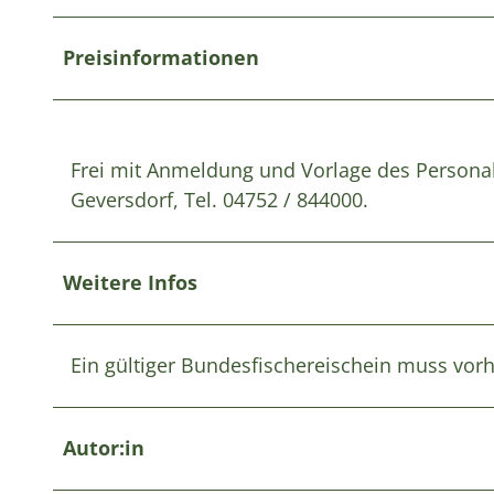
Preisinformationen
Frei mit Anmeldung und Vorlage des Persona
Geversdorf, Tel. 04752 / 844000.
Weitere Infos
Ein gültiger Bundesfischereischein muss vor
Autor:in