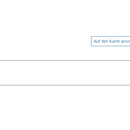
Auf der Karte ans