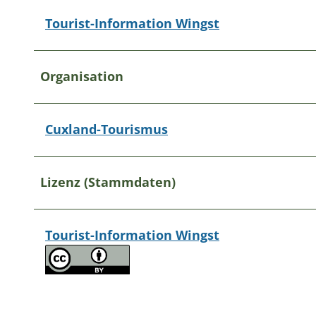
Tourist-Information Wingst
Organisation
Cuxland-Tourismus
Lizenz (Stammdaten)
Tourist-Information Wingst