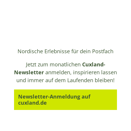
Nordische Erlebnisse für dein Postfach
Jetzt zum monatlichen
Cuxland-
Newsletter
anmelden, inspirieren lassen
und immer auf dem Laufenden bleiben!
Newsletter-Anmeldung auf
cuxland.de