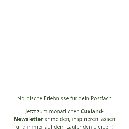
Nordische Erlebnisse für dein Postfach
Jetzt zum monatlichen
Cuxland-
Newsletter
anmelden, inspirieren lassen
und immer auf dem Laufenden bleiben!