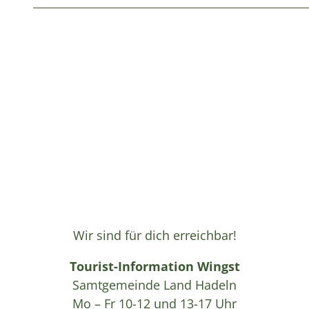
Wir sind für dich erreichbar!
Tourist-Information Wingst
Samtgemeinde Land Hadeln
Mo – Fr 10-12 und 13-17 Uhr