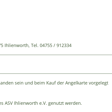
5 Ihlienworth, Tel. 04755 / 912334
handen sein und beim Kauf der Angelkarte vorgelegt
es ASV Ihlienworth e.V. genutzt werden.