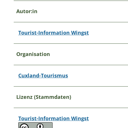
Autor:in
Tourist-Information Wingst
Organisation
Cuxland-Tourismus
Lizenz (Stammdaten)
Tourist-Information Wingst