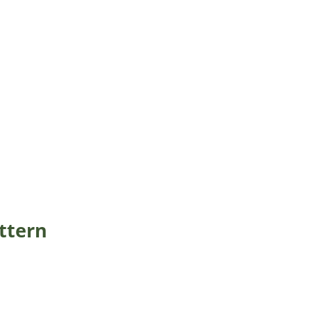
ttern