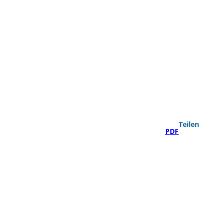
Teilen
PDF