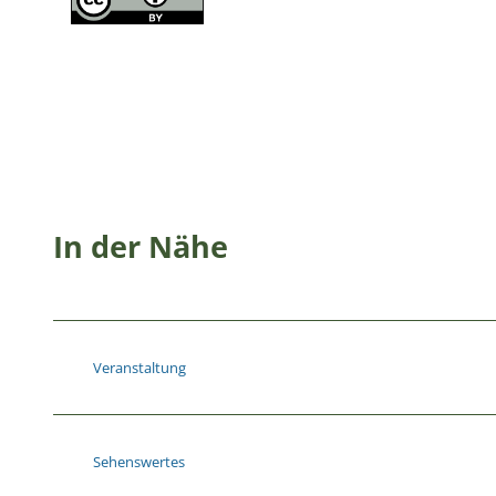
In der Nähe
Veranstaltung
Sehenswertes