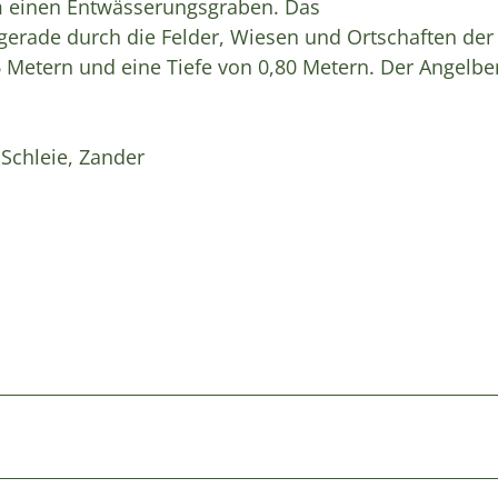
 einen Entwässerungsgraben. Das
gerade durch die Felder, Wiesen und Ortschaften der
Metern und eine Tiefe von 0,80 Metern. Der Angelbe
 Schleie, Zander