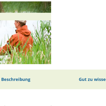
Beschreibung
Gut zu wiss