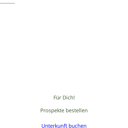
Für Dich!
Prospekte bestellen
Unterkunft buchen