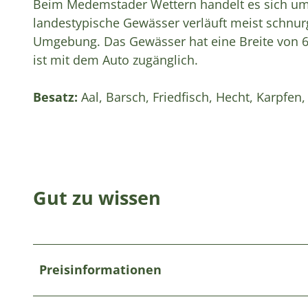
Beim Medemstader Wettern handelt es sich um
landestypische Gewässer verläuft meist schnur
Umgebung. Das Gewässer hat eine Breite von 6 
ist mit dem Auto zugänglich.
Besatz:
Aal, Barsch, Friedfisch, Hecht, Karpfen,
Gut zu wissen
Preisinformationen