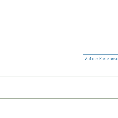
Auf der Karte ans