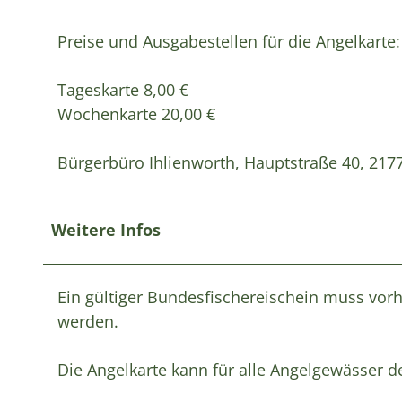
Preise und Ausgabestellen für die Angelkarte:
Tageskarte 8,00 €
Wochenkarte 20,00 €
Bürgerbüro Ihlienworth, Hauptstraße 40, 2177
Weitere Infos
Ein gültiger Bundesfischereischein muss vor
werden.
Die Angelkarte kann für alle Angelgewässer d