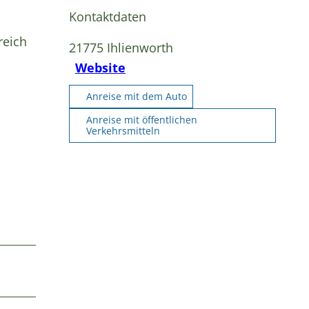
Kontaktdaten
reich
21775
Ihlienworth
Website
Anreise mit dem Auto
Anreise mit öffentlichen
Verkehrsmitteln