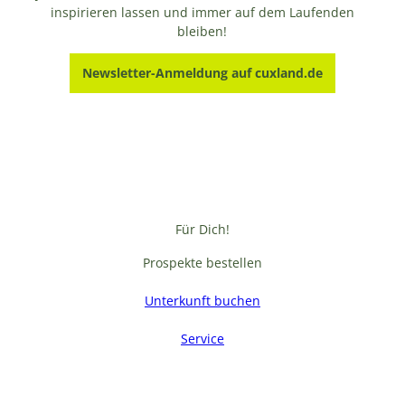
inspirieren lassen und immer auf dem Laufenden
bleiben!
Newsletter-Anmeldung auf cuxland.de
Für Dich!
Prospekte bestellen
Unterkunft buchen
Service