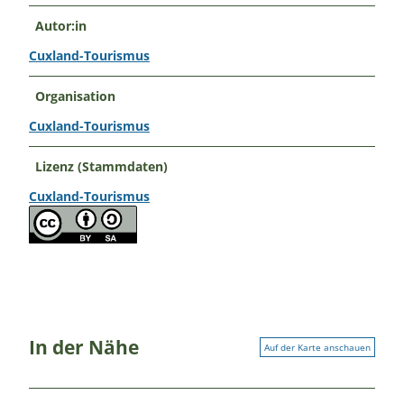
Autor:in
Cuxland-Tourismus
Organisation
Cuxland-Tourismus
Lizenz (Stammdaten)
Cuxland-Tourismus
In der Nähe
Auf der Karte anschauen