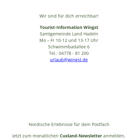
Wir sind für dich erreichbar!
Tourist-Information Wingst
Samtgemeinde Land Hadeln
Mo – Fr 10-12 und 13-17 Uhr
Schwimmbadallee 6
Tel.: 04778 - 81 200
urlaub@wingst.de
Nordische Erlebnisse für dein Postfach
Jetzt zum monatlichen
Cuxland-Newsletter
anmelden,