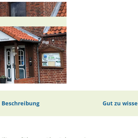
Beschreibung
Gut zu wiss