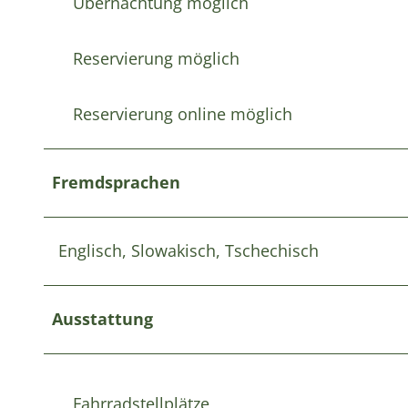
Übernachtung möglich
Reservierung möglich
Reservierung online möglich
Fremdsprachen
Englisch, Slowakisch, Tschechisch
Ausstattung
Fahrradstellplätze