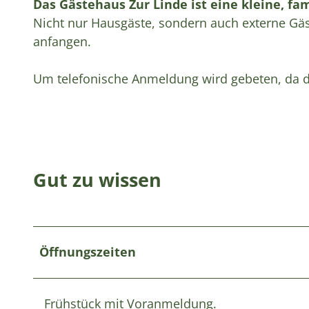
Das Gästehaus Zur Linde ist eine kleine, f
Nicht nur Hausgäste, sondern auch externe Gäs
anfangen.
Um telefonische Anmeldung wird gebeten, da di
Gut zu wissen
Öffnungszeiten
Frühstück mit Voranmeldung.