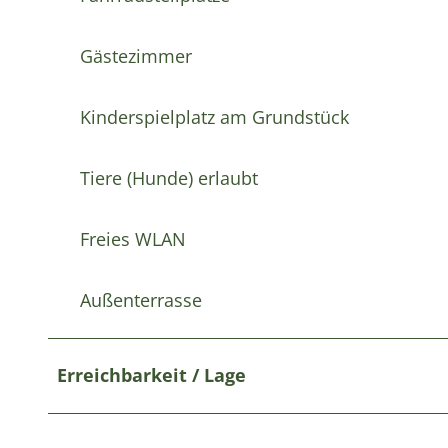
Gästezimmer
Kinderspielplatz am Grundstück
Tiere (Hunde) erlaubt
Freies WLAN
Außenterrasse
Erreichbarkeit / Lage