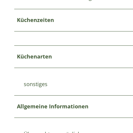
Küchenzeiten
Küchenarten
sonstiges
Allgemeine Informationen