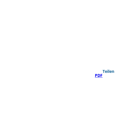
Teilen
PDF