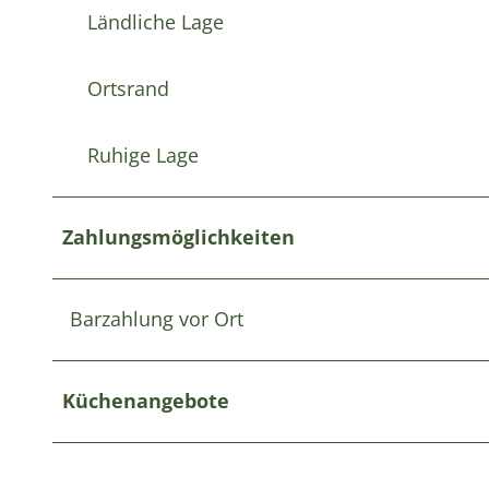
Ländliche Lage
Ortsrand
Ruhige Lage
Zahlungsmöglichkeiten
Barzahlung vor Ort
Küchenangebote