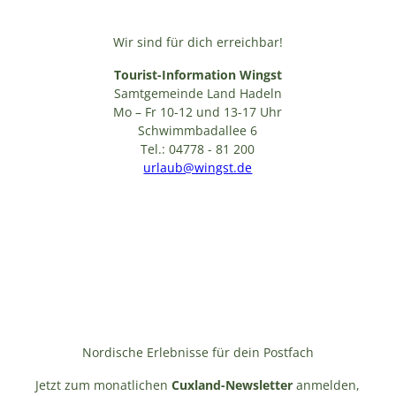
Wir sind für dich erreichbar!
Tourist-Information Wingst
Samtgemeinde Land Hadeln
Mo – Fr 10-12 und 13-17 Uhr
Schwimmbadallee 6
Tel.: 04778 - 81 200
urlaub@wingst.de
Nordische Erlebnisse für dein Postfach
Jetzt zum monatlichen
Cuxland-Newsletter
anmelden,