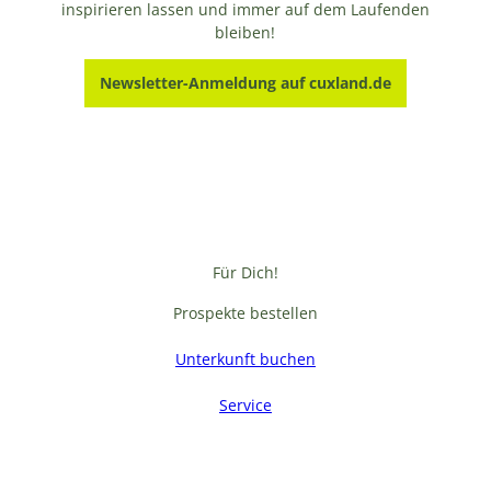
inspirieren lassen und immer auf dem Laufenden
bleiben!
Newsletter-Anmeldung auf cuxland.de
Für Dich!
Prospekte bestellen
Unterkunft buchen
Service