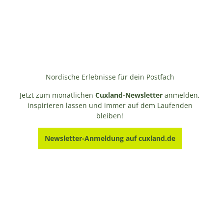
Nordische Erlebnisse für dein Postfach
Jetzt zum monatlichen
Cuxland-Newsletter
anmelden,
inspirieren lassen und immer auf dem Laufenden
bleiben!
Newsletter-Anmeldung auf cuxland.de