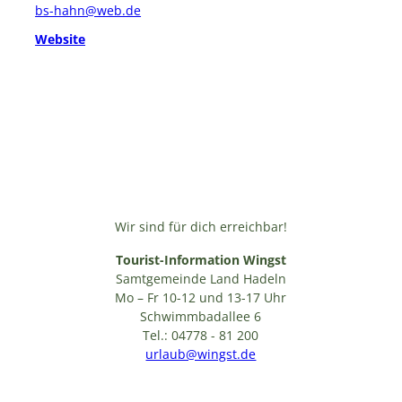
bs-hahn@web.de
Website
Wir sind für dich erreichbar!
Tourist-Information Wingst
Samtgemeinde Land Hadeln
Mo – Fr 10-12 und 13-17 Uhr
Schwimmbadallee 6
Tel.: 04778 - 81 200
urlaub@wingst.de