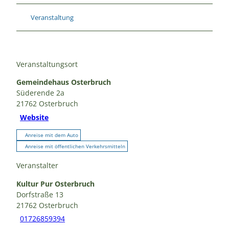
Veranstaltung
Veranstaltungsort
Gemeindehaus Osterbruch
Süderende 2a
21762
Osterbruch
Website
Anreise mit dem Auto
Anreise mit öffentlichen Verkehrsmitteln
Veranstalter
Kultur Pur Osterbruch
Dorfstraße 13
21762
Osterbruch
01726859394