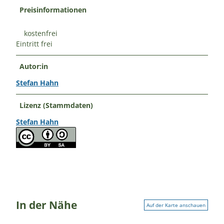
Preisinformationen
kostenfrei
Eintritt frei
Autor:in
Stefan Hahn
Lizenz (Stammdaten)
Stefan Hahn
In der Nähe
Auf der Karte anschauen