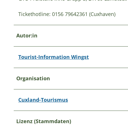
Tickethotline: 0156 79642361 (Cuxhaven)
Autor:in
Tourist-Information Wingst
Organisation
Cuxland-Tourismus
Lizenz (Stammdaten)