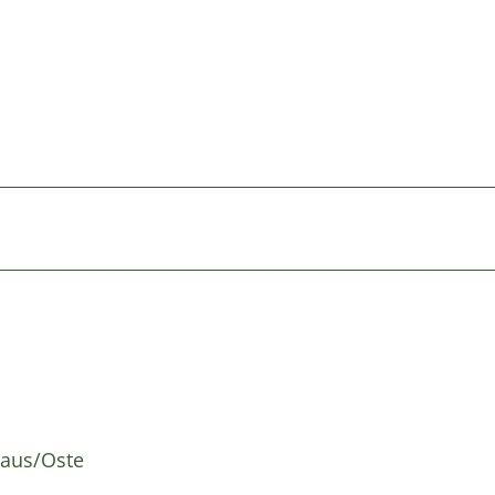
haus/Oste