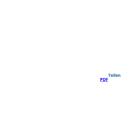
Teilen
PDF