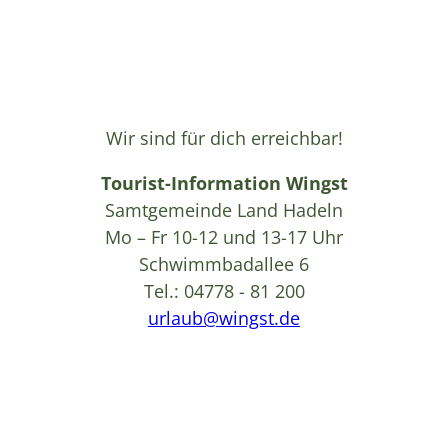
Wir sind für dich erreichbar!
Tourist-Information Wingst
Samtgemeinde Land Hadeln
Mo – Fr 10-12 und 13-17 Uhr
Schwimmbadallee 6
Tel.: 04778 - 81 200
urlaub@wingst.de