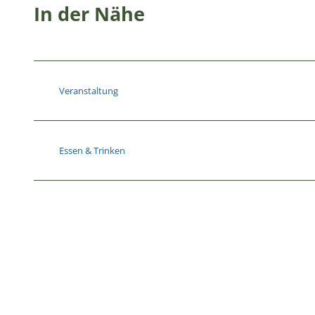
In der Nähe
Veranstaltung
Essen & Trinken