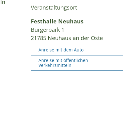
In
Veranstaltungsort
Festhalle Neuhaus
Bürgerpark 1
21785
Neuhaus an der Oste
Anreise mit dem Auto
Anreise mit öffentlichen
Verkehrsmitteln