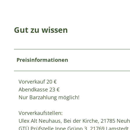
Gut zu wissen
Preisinformationen
Vorverkauf 20 €
Abendkasse 23 €
Nur Barzahlung möglich!
Vorverkaufstellen:
Ulex Alt Neuhaus, Bei der Kirche, 21785 Neu
GTÜ Prüfstelle Inne Grüpp 3, 21769 Lamstedt