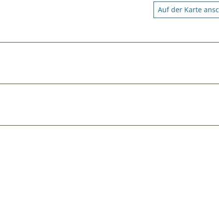
Auf der Karte ans