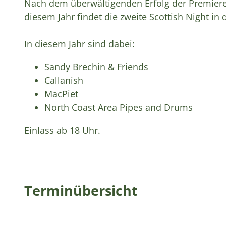
Nach dem überwältigenden Erfolg der Premiere
diesem Jahr findet die zweite Scottish Night in 
In diesem Jahr sind dabei:
Sandy Brechin & Friends
Callanish
MacPiet
North Coast Area Pipes and Drums
Einlass ab 18 Uhr.
Terminübersicht