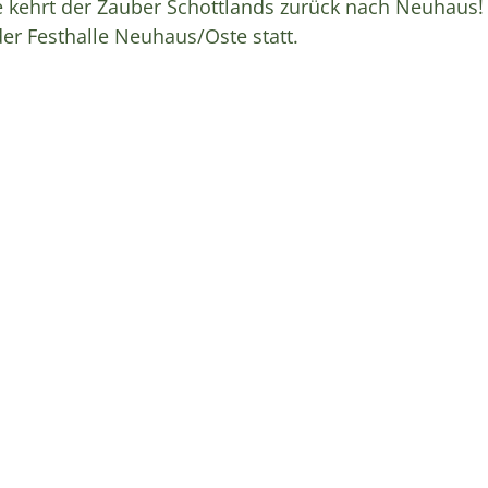
 kehrt der Zauber Schottlands zurück nach Neuhaus! 
der Festhalle Neuhaus/Oste statt.