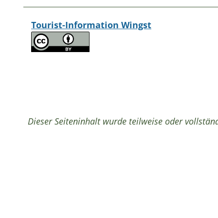
Tourist-Information Wingst
Dieser Seiteninhalt wurde teilweise oder vollständ