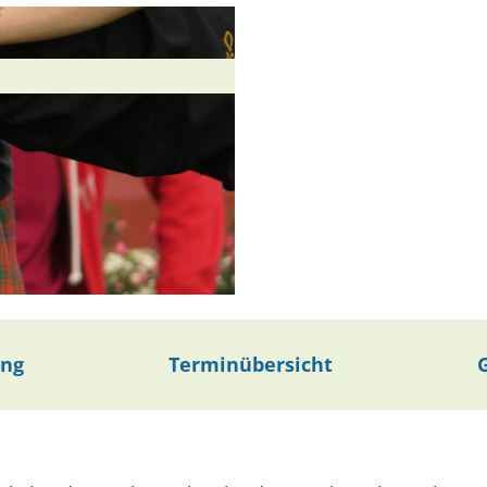
ung
Terminübersicht