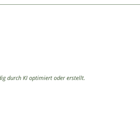
ig durch KI optimiert oder erstellt.