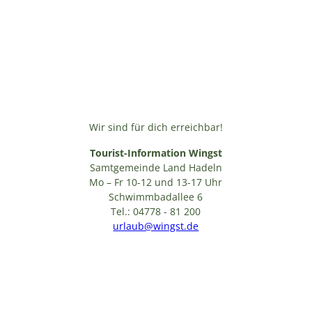
Wir sind für dich erreichbar!
Tourist-Information Wingst
Samtgemeinde Land Hadeln
Mo – Fr 10-12 und 13-17 Uhr
Schwimmbadallee 6
Tel.: 04778 - 81 200
urlaub@wingst.de