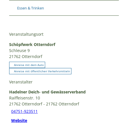
Essen & Trinken
Veranstaltungsort
Schöpfwerk Otterndorf
Schleuse 9
21762
Otterndorf
Anreise mit dem Auto
Anreise mit öffentlichen Verkehrsmitteln
Veranstalter
Hadelner Deich- und Gewässerverband
Raiffeisenstr. 10
21762
Otterndorf
- 21762 Otterndorf
04751-923511
Website