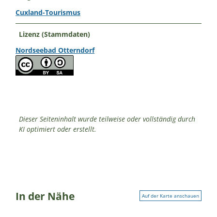
Cuxland-Tourismus
Lizenz (Stammdaten)
Nordseebad Otterndorf
Dieser Seiteninhalt wurde teilweise oder vollständig durch
KI optimiert oder erstellt.
In der Nähe
Auf der Karte anschauen