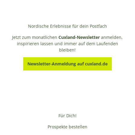
Nordische Erlebnisse für dein Postfach
Jetzt zum monatlichen
Cuxland-Newsletter
anmelden,
inspirieren lassen und immer auf dem Laufenden
bleiben!
Newsletter-Anmeldung auf cuxland.de
Für Dich!
Prospekte bestellen