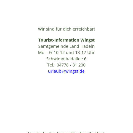
Wir sind für dich erreichbar!
Tourist-Information Wingst
Samtgemeinde Land Hadeln
Mo – Fr 10-12 und 13-17 Uhr
Schwimmbadallee 6
Tel.: 04778 - 81 200
urlaub@wingst.de