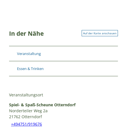
In der Nähe
Auf der Karte anschauen
Veranstaltung
Essen & Trinken
Veranstaltungsort
Spiel- & Spaß-Scheune Otterndorf
Norderteiler Weg 2a
21762
Otterndorf
+494751/919676