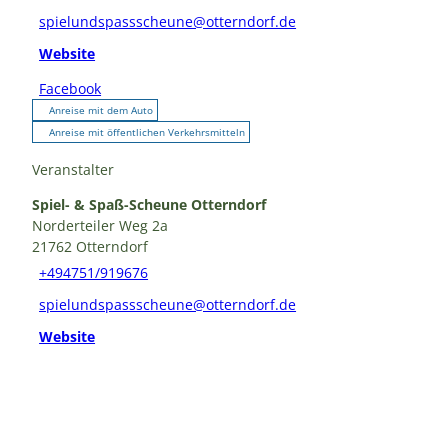
spielundspassscheune@otterndorf.de
Website
Facebook
Anreise mit dem Auto
Anreise mit öffentlichen Verkehrsmitteln
Veranstalter
Spiel- & Spaß-Scheune Otterndorf
Norderteiler Weg 2a
21762
Otterndorf
+494751/919676
spielundspassscheune@otterndorf.de
Website