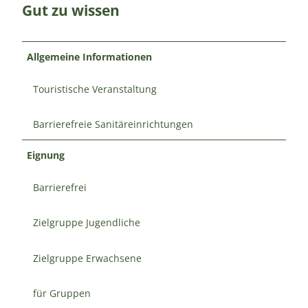
Gut zu wissen
Allgemeine Informationen
Touristische Veranstaltung
Barrierefreie Sanitäreinrichtungen
Eignung
Barrierefrei
Zielgruppe Jugendliche
Zielgruppe Erwachsene
für Gruppen