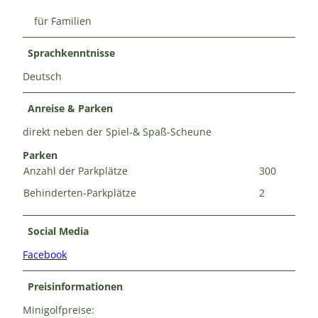
für Familien
Sprachkenntnisse
Deutsch
Anreise & Parken
direkt neben der Spiel-& Spaß-Scheune
Parken
Anzahl der Parkplätze
300
Behinderten-Parkplätze
2
Social Media
Facebook
Preisinformationen
Minigolfpreise: