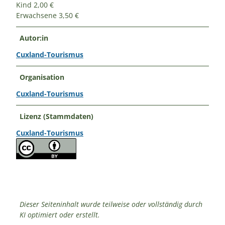
Kind 2,00 €
Erwachsene 3,50 €
Autor:in
Cuxland-Tourismus
Organisation
Cuxland-Tourismus
Lizenz (Stammdaten)
Cuxland-Tourismus
Dieser Seiteninhalt wurde teilweise oder vollständig durch
KI optimiert oder erstellt.