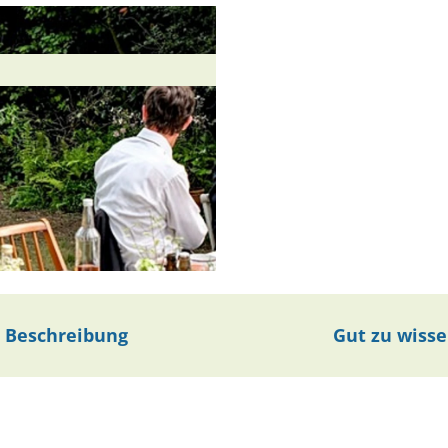
Beschreibung
Gut zu wiss