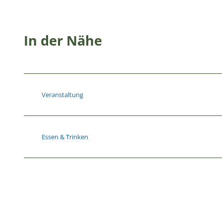
In der Nähe
Veranstaltung
Essen & Trinken