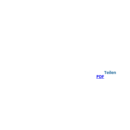
Teilen
PDF