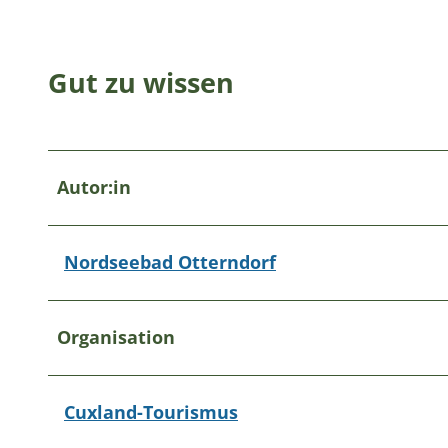
Gut zu wissen
Autor:in
Nordseebad Otterndorf
Organisation
Cuxland-Tourismus