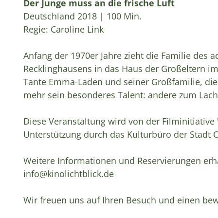
Der Junge muss an die frische Luft
Deutschland 2018 | 100 Min.
Regie: Caroline Link
Anfang der 1970er Jahre zieht die Familie des a
Recklinghausens in das Haus der Großeltern im
Tante Emma-Laden und seiner Großfamilie, die 
mehr sein besonderes Talent: andere zum Lach
Diese Veranstaltung wird von der Filminitiative 
Unterstützung durch das Kulturbüro der Stadt O
Weitere Informationen und Reservierungen erhal
info@kinolichtblick.de
Wir freuen uns auf Ihren Besuch und einen b