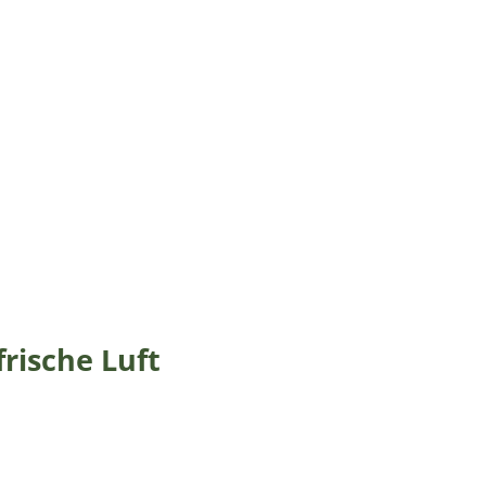
frische Luft