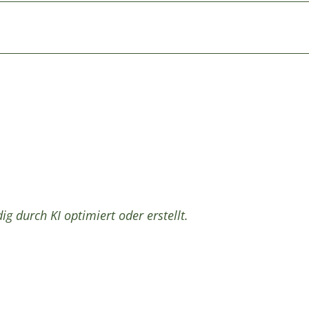
ig durch KI optimiert oder erstellt.