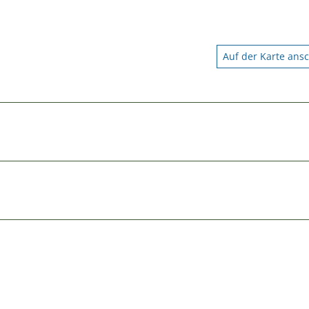
Auf der Karte ans