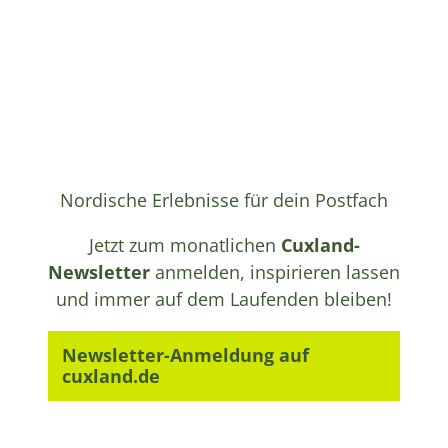
Nordische Erlebnisse für dein Postfach
Jetzt zum monatlichen
Cuxland-
Newsletter
anmelden, inspirieren lassen
und immer auf dem Laufenden bleiben!
Newsletter-Anmeldung auf
cuxland.de