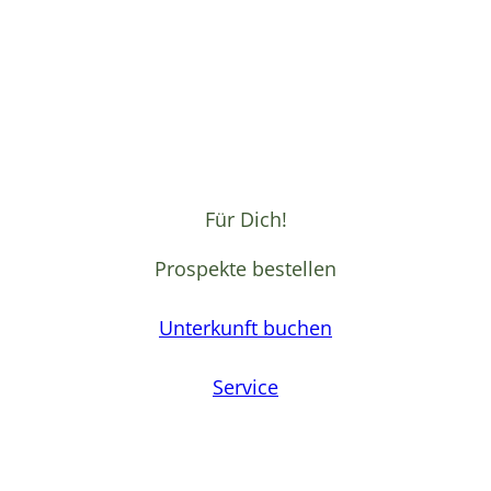
Für Dich!
Prospekte bestellen
Unterkunft buchen
Service