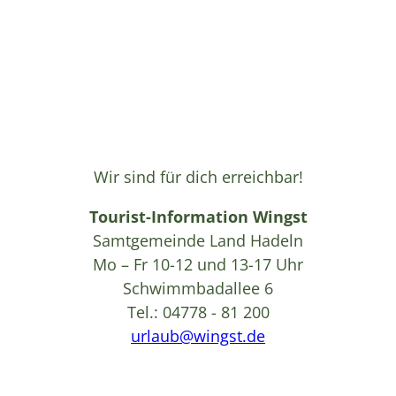
Wir sind für dich erreichbar!
Tourist-Information Wingst
Samtgemeinde Land Hadeln
Mo – Fr 10-12 und 13-17 Uhr
Schwimmbadallee 6
Tel.: 04778 - 81 200
urlaub@wingst.de