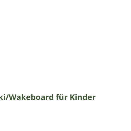
ki/Wakeboard für Kinder