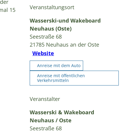
nder
Veranstaltungsort
mal 15
Wasserski-und Wakeboard
Neuhaus (Oste)
Seestraße 68
21785
Neuhaus an der Oste
Website
Anreise mit dem Auto
Anreise mit öffentlichen
Verkehrsmitteln
Veranstalter
Wasserski & Wakeboard
Neuhaus / Oste
Seestraße 68