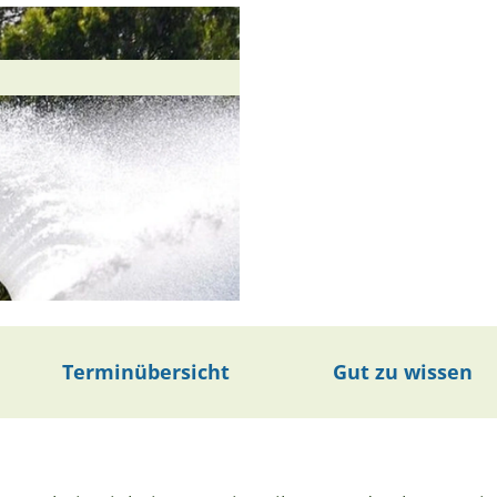
Terminübersicht
Gut zu wissen