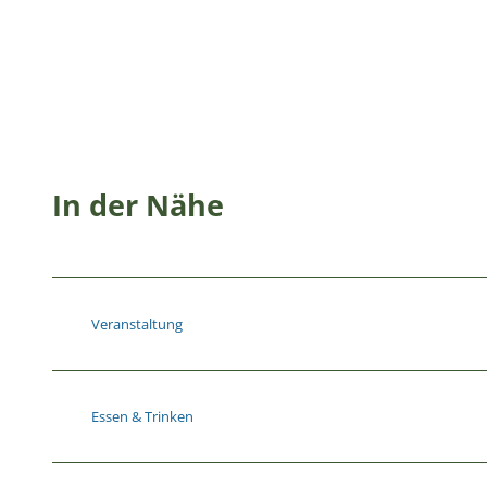
In der Nähe
Veranstaltung
Essen & Trinken