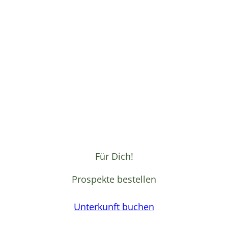
Für Dich!
Prospekte bestellen
Unterkunft buchen