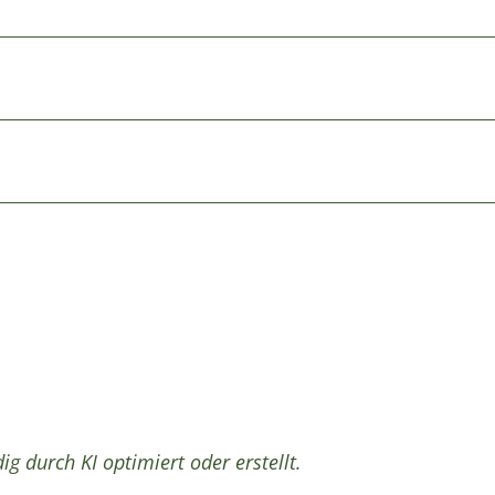
ig durch KI optimiert oder erstellt.