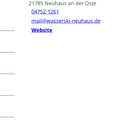
21785
Neuhaus an der Oste
04752-1261
mail@wasserski-neuhaus.de
Website