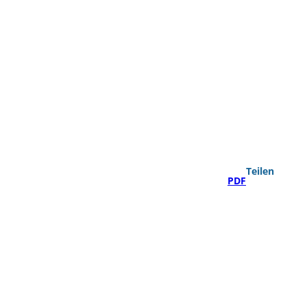
Teilen
PDF