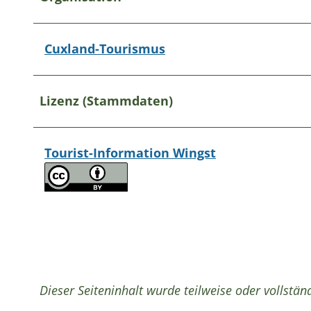
Cuxland-Tourismus
Lizenz (Stammdaten)
Tourist-Information Wingst
Dieser Seiteninhalt wurde teilweise oder vollständ