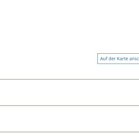
Auf der Karte ans