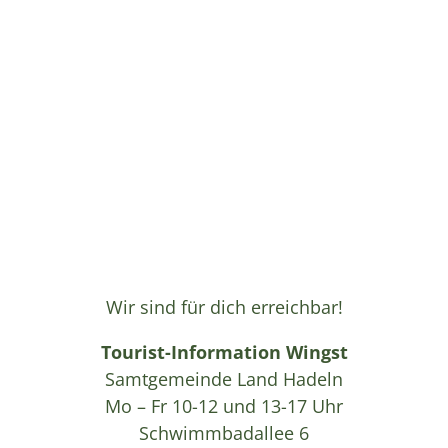
Wir sind für dich erreichbar!
Tourist-Information Wingst
Samtgemeinde Land Hadeln
Mo – Fr 10-12 und 13-17 Uhr
Schwimmbadallee 6