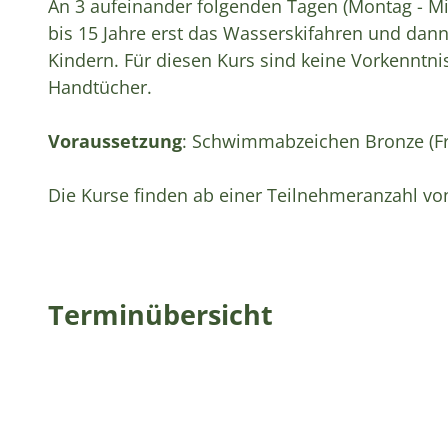
An 3 aufeinander folgenden Tagen (Montag - Mit
bis 15 Jahre erst das Wasserskifahren und da
Kindern. Für diesen Kurs sind keine Vorkenntni
Handtücher.
Voraussetzung
: Schwimmabzeichen Bronze (F
Die Kurse finden ab einer Teilnehmeranzahl von
Terminübersicht