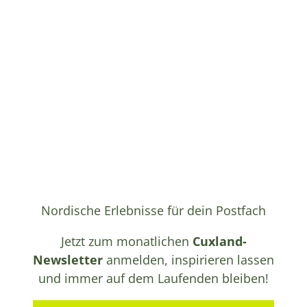
Nordische Erlebnisse für dein Postfach
Jetzt zum monatlichen
Cuxland-
Newsletter
anmelden, inspirieren lassen
und immer auf dem Laufenden bleiben!