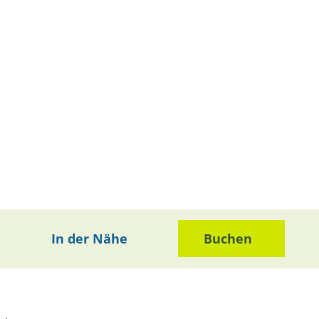
In der Nähe
Buchen