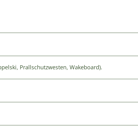
ppelski, Prallschutzwesten, Wakeboard).